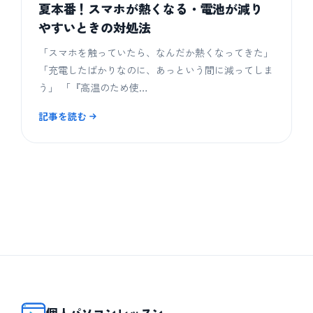
夏本番！スマホが熱くなる・電池が減り
やすいときの対処法
「スマホを触っていたら、なんだか熱くなってきた」
「充電したばかりなのに、あっという間に減ってしま
う」 「『高温のため使…
記事を読む
個人パソコンレッスン