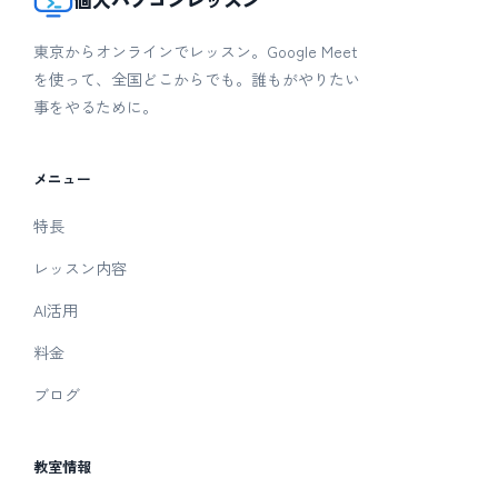
東京からオンラインでレッスン。Google Meet
を使って、全国どこからでも。誰もがやりたい
事をやるために。
メニュー
特長
レッスン内容
AI活用
料金
ブログ
教室情報