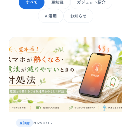
すべて
豆知識
ガジェット紹介
AI活用
お知らせ
豆知識
2026.07.02