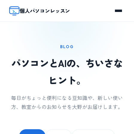
個人パソコンレッスン
BLOG
パソコンとAIの、ちいさな
ヒント。
毎日がちょっと便利になる豆知識や、新しい使い
方、教室からのお知らせを大野がお届けします。