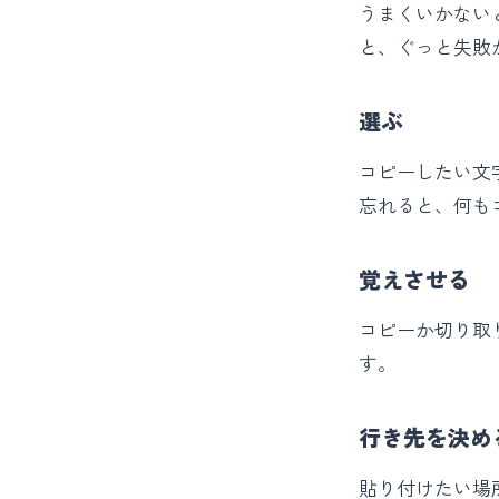
うまくいかない
と、ぐっと失敗
選ぶ
コピーしたい文
忘れると、何も
覚えさせる
コピーか切り取
す。
行き先を決め
貼り付けたい場