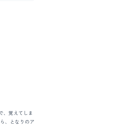
で、覚えてしま
ながら、となりのア