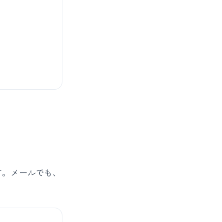
す。メールでも、